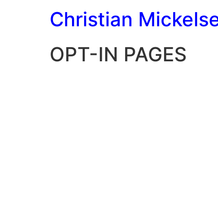
Christian Mickels
OPT-IN PAGES