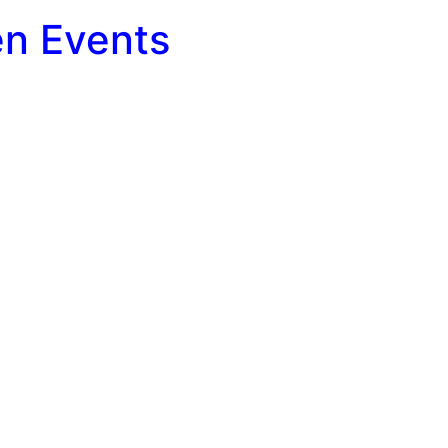
en Events